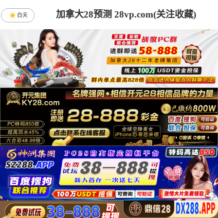
加拿大28预测 28vp.com(关注收藏)
白天