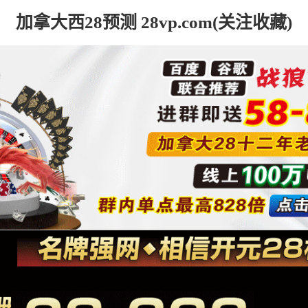
加拿大西28预测 28vp.com(关注收藏)