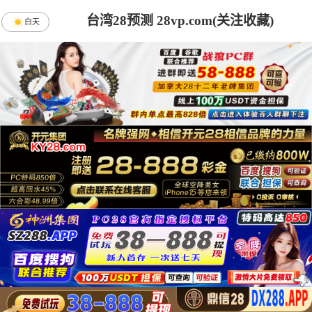
台湾28预测 28vp.com(关注收藏)
白天