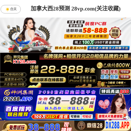
加拿大西28预测 28vp.com(关注收藏)
白天