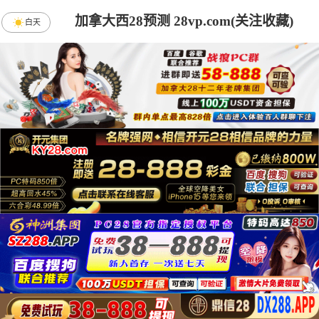
加拿大西28预测 28vp.com(关注收藏)
白天